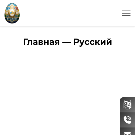
Главная — Русский