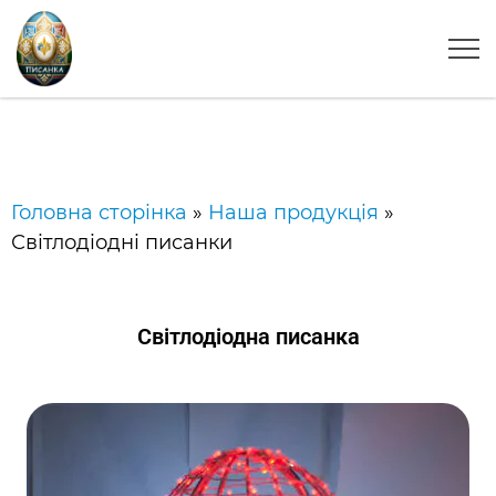
Головна сторінка
»
Наша продукція
»
Світлодіодні писанки
Світлодіодна писанка